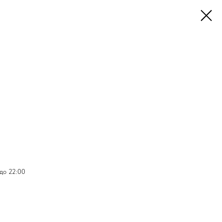
 до 22:00