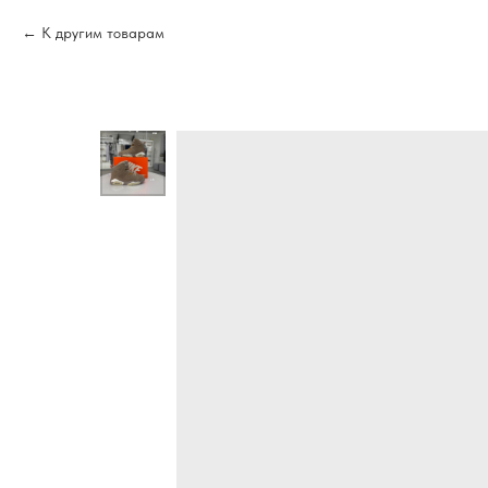
К другим товарам