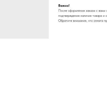
Важно!
После оформления заказа с вами 
подтверждения наличия товара и 
Обратите внимание, что оплата п