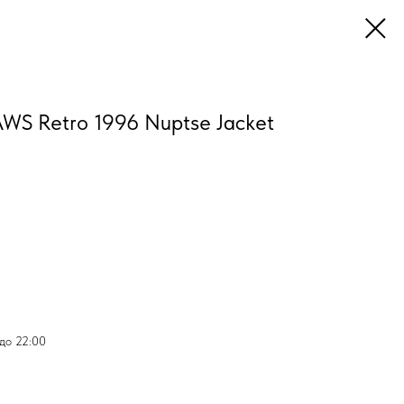
AWS Retro 1996 Nuptse Jacket
 до 22:00