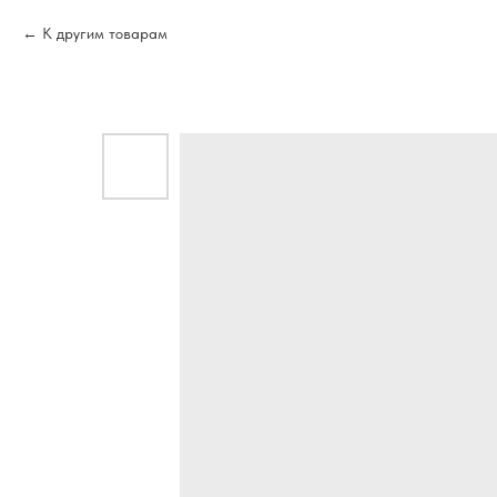
К другим товарам