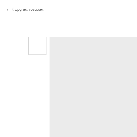
К другим товарам