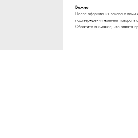
Важно!
После оформления заказа с вами 
подтверждения наличия товара и 
Обратите внимание, что оплата п