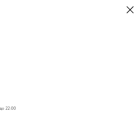
 до 22:00