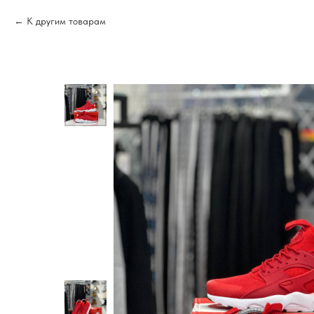
К другим товарам