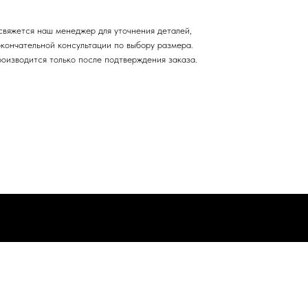
свяжется наш менеджер для уточнения деталей,
окончательной консультации по выбору размера.
роизводится только после подтверждения заказа.