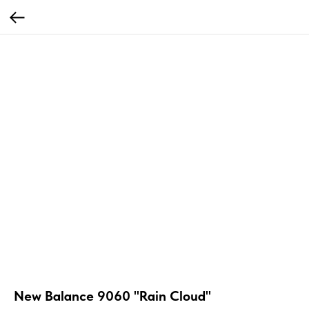
New Balance 9060 "Rain Cloud"