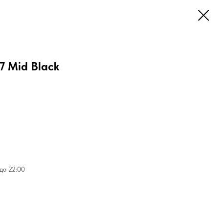
7 Mid Black
 до 22:00