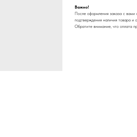
Важно!
После оформления заказа с вами 
подтверждения наличия товара и 
Обратите внимание, что оплата п