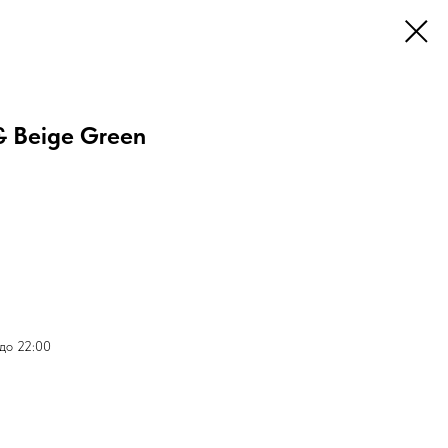
& Beige Green
 до 22:00