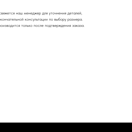
свяжется наш менеджер для уточнения деталей,
окончательной консультации по выбору размера.
роизводится только после подтверждения заказа.